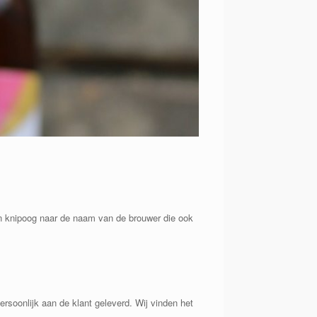
en knipoog naar de naam van de brouwer die ook
rsoonlijk aan de klant geleverd. Wij vinden het