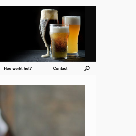
Hoe werkt het?
Contact