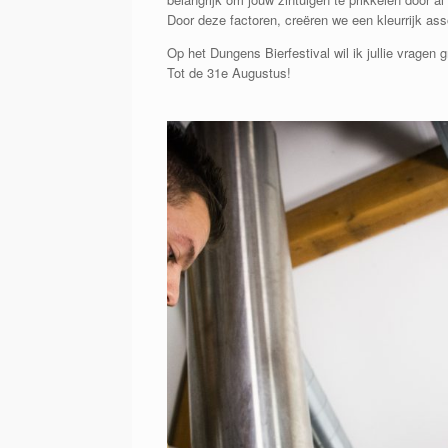
Door deze factoren, creëren we een kleurrijk ass
Op het Dungens Bierfestival wil ik jullie vragen 
Tot de 31e Augustus!