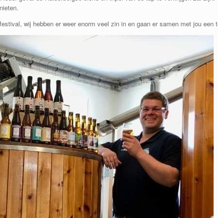
nieten.
 festival, wij hebben er weer enorm veel zin in en gaan er samen met jou een