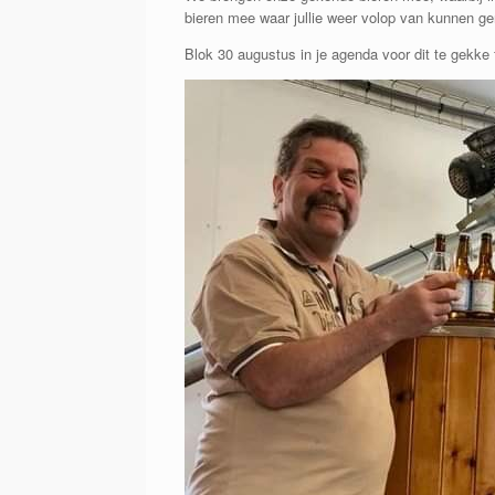
bieren mee waar jullie weer volop van kunnen ge
Blok 30 augustus in je agenda voor dit te gekke