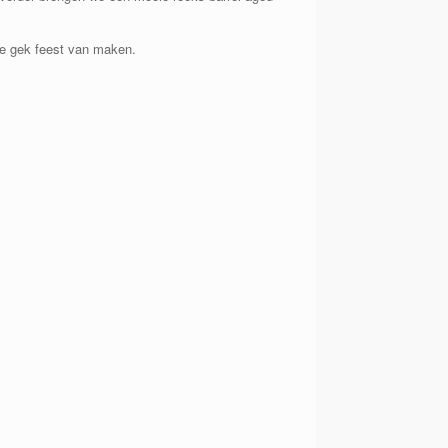
 te gek feest van maken.