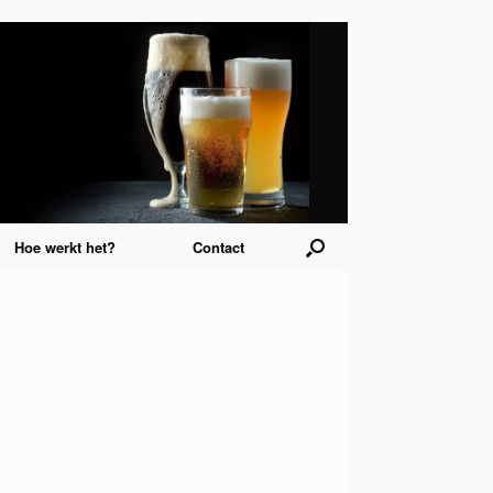
Hoe werkt het?
Contact