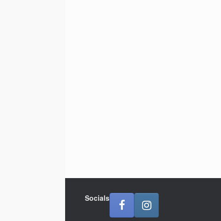
Socials