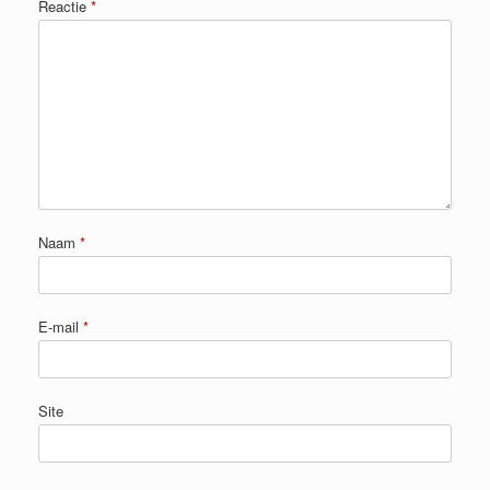
Reactie
*
Naam
*
E-mail
*
Site