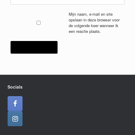
Mijn naam, e-mail en site
opslaan in deze browser voor
de volgende keer wanneer ik
een reactie plaats.
Socials