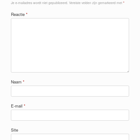
Je e-mailadres wordt niet gepubliceerd.
Vereiste velden zijn gemarkeerd met
*
Reactie
*
Naam
*
E-mail
*
Site